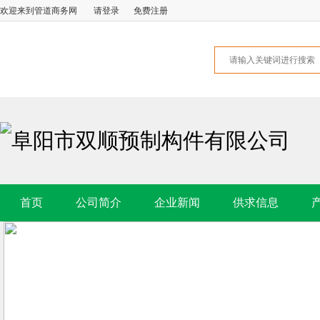
欢迎来到管道商务网
请登录
免费注册
阜阳市双顺预制构件有限公司
首页
公司简介
企业新闻
供求信息