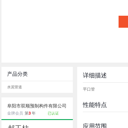
产品分类
详细描述
水泥管道
平口管
性能特点
阜阳市双顺预制构件有限公司
3
金牌会员
第
年
已认证
应用范围