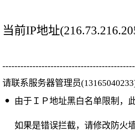
当前IP地址(216.73.216
--------------------------------------------
请联系服务器管理员(13165040233
由于ＩＰ地址黑白名单限制，
如果是错误拦截，请修改防火