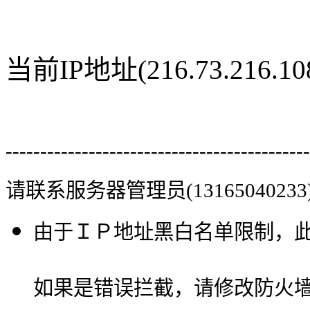
当前IP地址(216.73.216
--------------------------------------------
请联系服务器管理员(13165040233
由于ＩＰ地址黑白名单限制，
如果是错误拦截，请修改防火