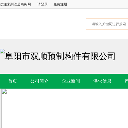
欢迎来到管道商务网
请登录
免费注册
阜阳市双顺预制构件有限公司
首页
公司简介
企业新闻
供求信息